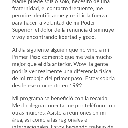
Nadie puede sola o solo, necesito de una
fraternidad, el contacto frecuente, me
permite identificarme y recibir la fuerza
para hacer la voluntad de mi Poder
Superior, el dolor de la renuncia disminuye
y voy encontrando libertad y gozo.
Al día siguiente alguien que no vino a mi
Primer Paso comentó que me veía mucho
mejor que el día anterior. Wow! la gente
podría ver realmente una diferencia física
de mi trabajo del primer paso! Estoy sobria
desde ese momento en 1992.
Mi programa se benefició con la recaída.
Me da alegría conectarme por teléfono con
otras mujeres. Asisto a reuniones en mi
área, así como a las regionales e
internacionales. Estoy haciendo trabajo de