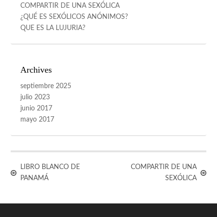
COMPARTIR DE UNA SEXÓLICA
¿QUÉ ES SEXÓLICOS ANÓNIMOS?
QUE ES LA LUJURIA?
Archives
septiembre 2025
julio 2023
junio 2017
mayo 2017
LIBRO BLANCO DE
COMPARTIR DE UNA
PANAMÁ
SEXÓLICA