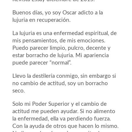
Buenos días, yo soy Oscar adicto a la
lujuria en recuperación.
La lujuria es una enfermedad espiritual, de
mis pensamientos, de mis emociones.
Puedo parecer limpio, pulcro, decente y
estar borracho de lujuria. Mi apariencia
puede parecer “normal”.
Llevo la destilería conmigo, sin embargo si
no cambio de actitud, soy un borracho
seco.
Solo mi Poder Superior y el cambio de
actitud me pueden ayudar. Si no alimento
la enfermedad, ella va perdiendo fuerza.
Con la ayuda de otros que hacen lo mismo.