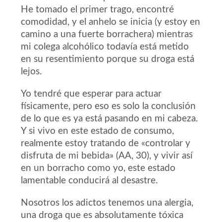
He tomado el primer trago, encontré
comodidad, y el anhelo se inicia (y estoy en
camino a una fuerte borrachera) mientras
mi colega alcohólico todavía está metido
en su resentimiento porque su droga está
lejos.
Yo tendré que esperar para actuar
físicamente, pero eso es solo la conclusión
de lo que es ya está pasando en mi cabeza.
Y si vivo en este estado de consumo,
realmente estoy tratando de «controlar y
disfruta de mi bebida» (AA, 30), y vivir así
en un borracho como yo, este estado
lamentable conducirá al desastre.
Nosotros los adictos tenemos una alergia,
una droga que es absolutamente tóxica