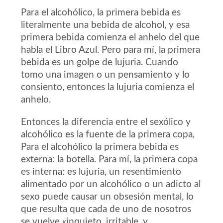
Para el alcohólico, la primera bebida es
literalmente una bebida de alcohol, y esa
primera bebida comienza el anhelo del que
habla el Libro Azul. Pero para mí, la primera
bebida es un golpe de lujuria. Cuando
tomo una imagen o un pensamiento y lo
consiento, entonces la lujuria comienza el
anhelo.
Entonces la diferencia entre el sexólico y
alcohólico es la fuente de la primera copa,
Para el alcohólico la primera bebida es
externa: la botella. Para mí, la primera copa
es interna: es lujuria, un resentimiento
alimentado por un alcohólico o un adicto al
sexo puede causar un obsesión mental, lo
que resulta que cada de uno de nosotros
se vuelve «inquieto, irritable, y