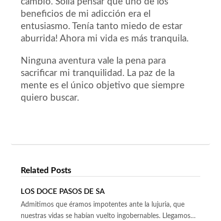
cambio. Solía pensar que uno de los
beneficios de mi adicción era el
entusiasmo. Tenía tanto miedo de estar
aburrida! Ahora mi vida es más tranquila.
Ninguna aventura vale la pena para
sacrificar mi tranquilidad. La paz de la
mente es el único objetivo que siempre
quiero buscar.
Related Posts
LOS DOCE PASOS DE SA
Admitimos que éramos impotentes ante la lujuria, que
nuestras vidas se habían vuelto ingobernables. Llegamos…