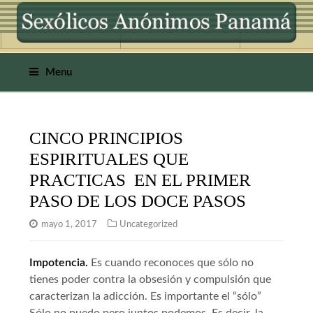
Menu
CINCO PRINCIPIOS
ESPIRITUALES QUE
PRACTICAS EN EL PRIMER
PASO DE LOS DOCE PASOS
mayo 1, 2017
Uncategorized
Impotencia.
Es cuando reconoces que sólo no
tienes poder contra la obsesión y compulsión que
caracterizan la adicción. Es importante el “sólo”