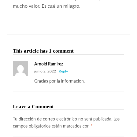
mucho valor. Es
casi
un milagro.
This article has 1 comment
Arnold Ramirez
junio 2, 2022
Reply
Gracias por la informacion.
Leave a Comment
Tu dirección de correo electrónico no será publicada.
Los
campos obligatorios están marcados con
*