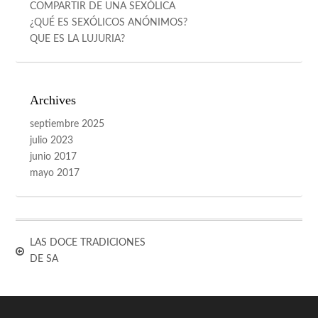
COMPARTIR DE UNA SEXÓLICA
¿QUÉ ES SEXÓLICOS ANÓNIMOS?
QUE ES LA LUJURIA?
Archives
septiembre 2025
julio 2023
junio 2017
mayo 2017
LAS DOCE TRADICIONES
DE SA