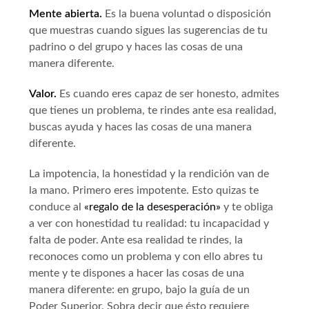
Mente abierta.
Es la buena voluntad o disposición
que muestras cuando sigues las sugerencias de tu
padrino o del grupo y haces las cosas de una
manera diferente.
Valor.
Es cuando eres capaz de ser honesto, admites
que tienes un problema, te rindes ante esa realidad,
buscas ayuda y haces las cosas de una manera
diferente.
La impotencia, la honestidad y la rendición van de
la mano. Primero eres impotente. Esto quizas te
conduce al
«regalo de la desesperación»
y te obliga
a ver con honestidad tu realidad: tu incapacidad y
falta de poder. Ante esa realidad te rindes, la
reconoces como un problema y con ello abres tu
mente y te dispones a hacer las cosas de una
manera diferente: en grupo, bajo la guía de un
Poder Superior. Sobra decir que ésto requiere