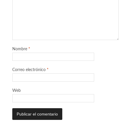
Nombre
*
Correo electrónico
*
Web