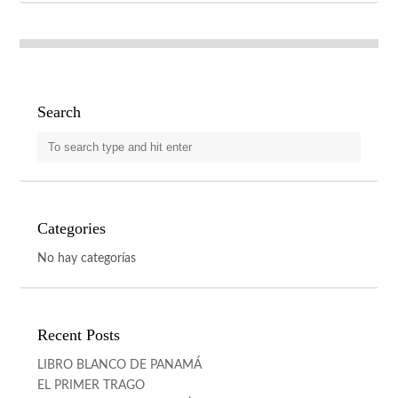
Search
Categories
No hay categorías
Recent Posts
LIBRO BLANCO DE PANAMÁ
EL PRIMER TRAGO