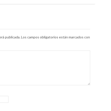
erá publicada.
Los campos obligatorios están marcados con