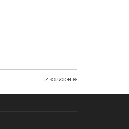
LA SOLUCION