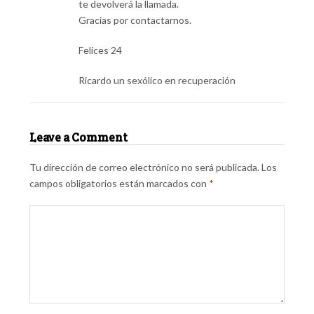
te devolverá la llamada.
Gracias por contactarnos.
Felices 24
Ricardo un sexólico en recuperación
Leave a Comment
Tu dirección de correo electrónico no será publicada.
Los
campos obligatorios están marcados con
*