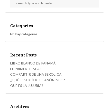
Categories
No hay categorías
Recent Posts
LIBRO BLANCO DE PANAMÁ
EL PRIMER TRAGO
COMPARTIR DE UNA SEXÓLICA
¿QUÉ ES SEXÓLICOS ANÓNIMOS?
QUE ES LA LUJURIA?
Archives