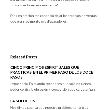
¡Tuve suerte en ese momento!
Dios en oración me concedió dejar los trabajos de ventas
que eran realmente mis disparadores.
Related Posts
CINCO PRINCIPIOS ESPIRITUALES QUE
PRACTICAS EN EL PRIMER PASO DE LOS DOCE
PASOS
Impotencia. Es cuando reconoces que sólo no tienes
poder contra la obsesión y compulsión que caracterizan…
LA SOLUCION
Nos dimos cuenta que nuestro problema tenía tres