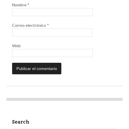
Nombre
*
Correo electrónico
*
Web
Search