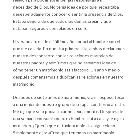
necesidad de Dios. No tenía idea de por qué necesitaba
desesperadamente conocer o sentir la presencia de Dios.
Estaba segura de que todos los demás creían y que
estaban seguros y consolados en su fe.
El verano antes de mi último año conocí al hombre con el
que me casaría. En nuestra primera cita, ambos declaramos
nuestro descontento con las relaciones maritales de
nuestros padres y admitimos que no teníamos idea de
cómo tener un matrimonio satisfactorio. Un año y medio
después comenzamos a duplicar las relaciones en nuestro
matrimonio.
Después de siete años de matrimonio, vi a mi esposo tocar
a una mujer de nuestro grupo de terapia con tierno afecto.
Me dijo que solo podía tocarme sexualmente. Después de
una semana consumí con otro hombre. Fui a casa y le dije a
mi marido. ¡Quería que estuviera molesto, algo celoso!
Simplemente dijo: «Creo que tenemos un matrimonio