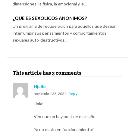
dimensiones: la física, la emocional y la…
¿QUÉ ES SEXÓLICOS ANÓNIMOS?
Un programa de recuperación para aquellos que desean
interrumpir sus pensamientos y comportamientos
sexuales auto-destructivos.…
This article has 3 comments
Hjulio
noviembre 26, 2024
Reply
Hola!
Veo que no hay post de este año.
Ya no están en funcionamiento?